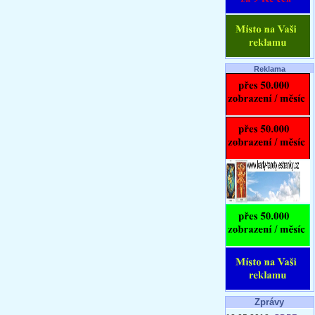
Reklama
Zprávy