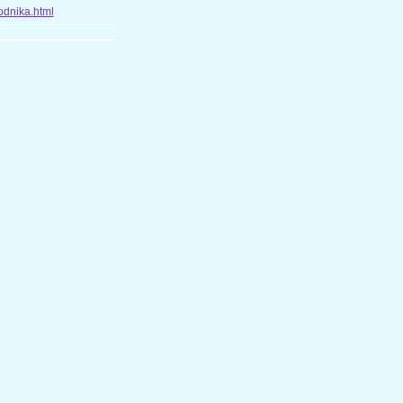
odnika.html