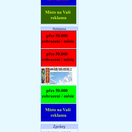
Reklama
Zprávy