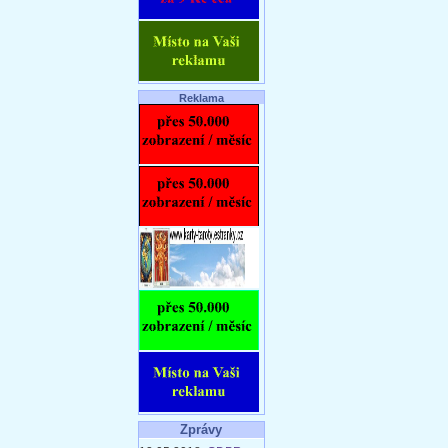
Reklama
Zprávy