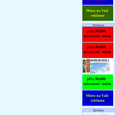
Reklama
Zprávy