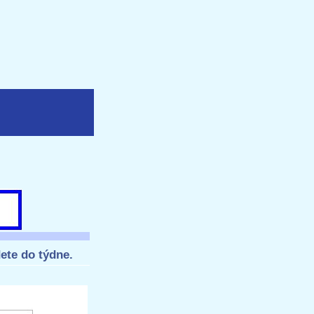
ete do týdne.